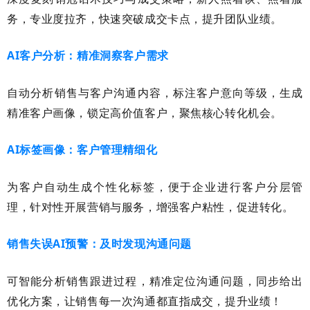
务，专业度拉齐，快速突破成交卡点，提升团队业绩。
AI
客户分析：精准洞察客户需求
自动分析销售与客户沟通内容，标注客户意向等级，生成
精准客户画像，锁定高价值客户，聚焦核心转化机会。
AI
标签画像：客户管理精细化
为客户自动生成个性化标签，便于企业进行客户分层管
理，针对性开展营销与服务，增强客户粘性，促进转化。
销售失误
AI
预警：及时发现沟通问题
可智能分析销售跟进过程，精准定位沟通问题，同步给出
优化方案，让销售每一次沟通都直指成交，提升业绩！