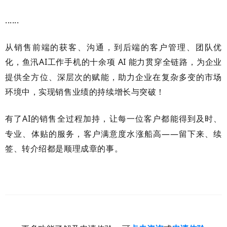
......
从销售前端的获客、沟通，到后端的客户管理、团队优
化，鱼汛
AI工作手机的十余项
AI
能力贯穿全链路，为企业
提供全方位、深层次的赋能，助力企业在复杂多变的市场
环境中，实现销售业绩的持续增长与突破！
有了
AI
的销售全过程加持，让每一位客户都能得到及时、
专业、体贴的服务，客户满意度水涨船高——留下来、续
签、转介绍都是顺理成章的事。