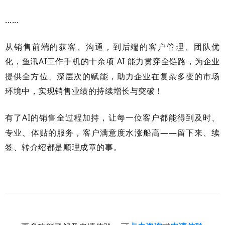
......
从销售前端的获客、沟通，到后端的客户管理、团队优
化，鱼汛
AI工作手机的十余项
AI
能力贯穿全链路，为企业
提供全方位、深层次的赋能，助力企业在复杂多变的市场
环境中，实现销售业绩的持续增长与突破！
有了
AI
的销售全过程加持，让每一位客户都能得到及时、
专业、体贴的服务，客户满意度水涨船高——留下来、续
签、转介绍都是顺理成章的事。