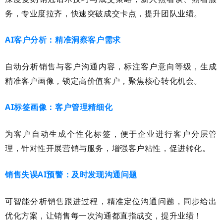
务，专业度拉齐，快速突破成交卡点，提升团队业绩。
AI
客户分析：精准洞察客户需求
自动分析销售与客户沟通内容，标注客户意向等级，生成
精准客户画像，锁定高价值客户，聚焦核心转化机会。
AI
标签画像：客户管理精细化
为客户自动生成个性化标签，便于企业进行客户分层管
理，针对性开展营销与服务，增强客户粘性，促进转化。
销售失误
AI
预警：及时发现沟通问题
可智能分析销售跟进过程，精准定位沟通问题，同步给出
优化方案，让销售每一次沟通都直指成交，提升业绩！