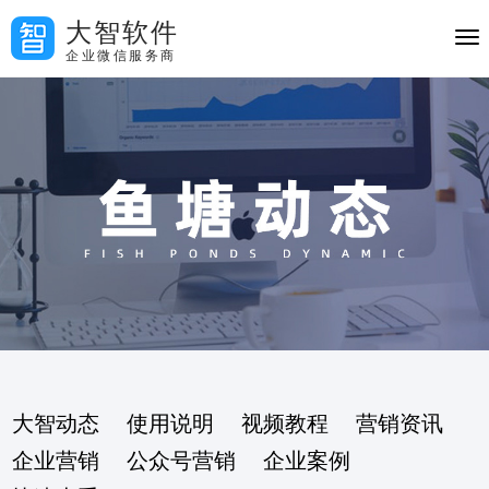
大智软件
企业微信服务商
大智动态
使用说明
视频教程
营销资讯
企业营销
公众号营销
企业案例