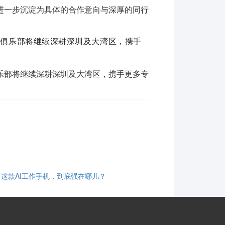
进一步沉淀为具体的合作意向与深厚的同行
，俱乐部将继续深耕深圳及大湾区，携手
乐部将继续深耕深圳及大湾区，携手更多专
！这款AI工作手机，到底强在哪儿？