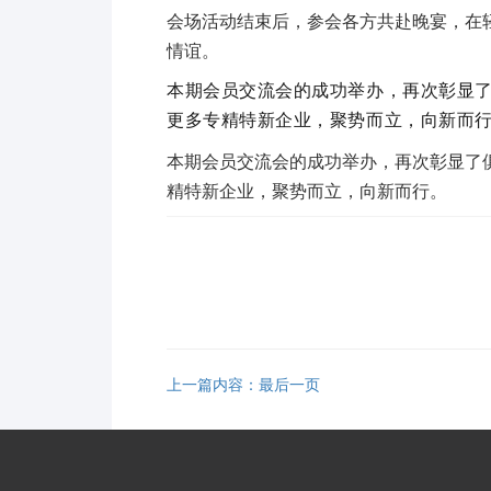
会场活动结束后，参会各方共赴晚宴，在
情谊。
本期会员交流会的成功举办，再次彰显
更多专精特新企业，聚势而立，向新而
本期会员交流会的成功举办，再次彰显了
精特新企业，聚势而立，向新而行。
上一篇内容：最后一页