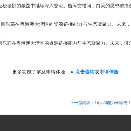
轻松愉悦的氛围中继续深入交流。觥筹交错间，白天的思想碰撞
了俱乐部在粤港澳大湾区的资源链接能力与生态凝聚力。未来
行。
俱乐部在粤港澳大湾区的资源链接能力与生态凝聚力。未来，俱
更多功能了解及申请体验，可
点击咨询
或
申请体验
下一篇内容：14大AI能力全曝光