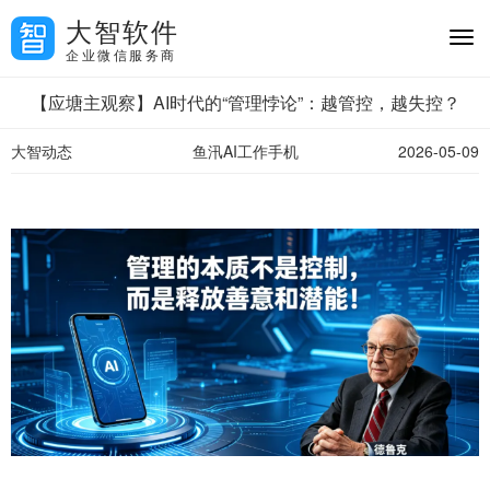
大智软件
企业微信服务商
【应塘主观察】AI时代的“管理悖论”：越管控，越失控？
大智动态
鱼汛AI工作手机
2026-05-09