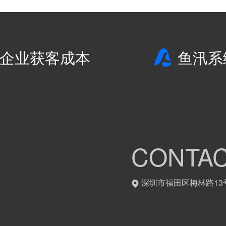
企业获客成本
鱼汛系
CONTAC
深圳市福田区梅林路13