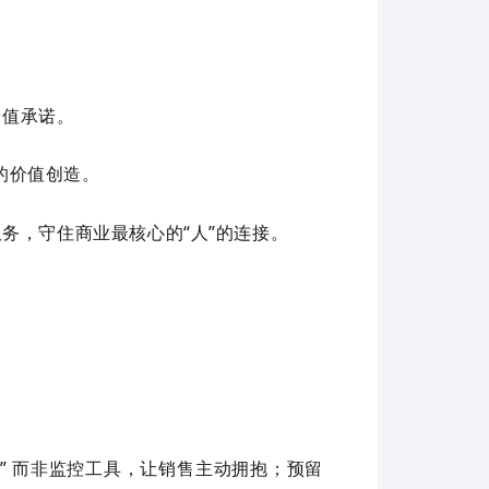
价值承诺。
的价值创造。
务，守住商业最核心的“人”的连接。
” 而非监控工具，让销售主动拥抱；预留