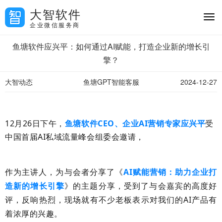
大智软件
企业微信服务商
鱼塘软件应兴平：如何通过AI赋能，打造企业新的增长引
擎？
大智动态
鱼塘GPT智能客服
2024-12-27
12月26日下午，
鱼塘软件CEO、企业AI营销专家应兴平
受
中国首届AI私域流量峰会组委会邀请，
作为主讲人，为与会者分享了《
AI赋能营销：助力企业打
造新的增长引擎
》的主题分享，受到了与会嘉宾的高度好
评，反响热烈，现场就有不少老板表示对我们的AI产品有
着浓厚的兴趣。