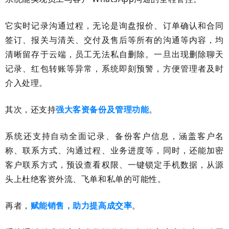
它实时记录沟通过程，无论是询盘报价、订单确认和合同
签订、报关与清关、交付及售后等所有的沟通等内容，均
清晰留存于云端，员工无法私自删除。一旦出现删除聊天
记录、红包转账等异常，系统即刻预警，方便管理者及时
介入处理。
其次，还支持
强大客资备份及管理功能
。
系统还支持自动全面记录、备份客户信息，涵盖客户名
称、联系方式、沟通过程、业务进度等，同时，还能加密
客户联系方式，预设查看权限、一键锁定手机数据，从源
头上杜绝客资外流、飞单和私单的可能性。
再者，
赋能销售，助力提高成交率
。