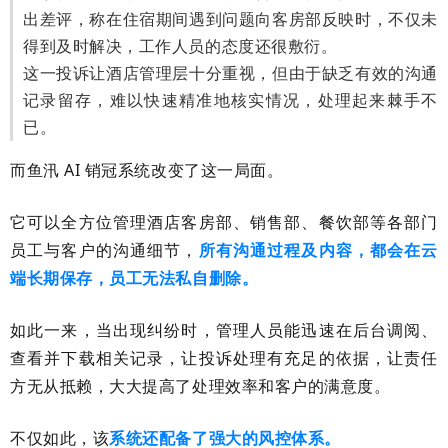
出差评，称在住宿期间遇到问题向客房部反映时，不仅未
得到及时解决，工作人员的态度还很敷衍。
这一投诉让酒店管理层十分重视，但由于缺乏有效的沟通
记录留存，难以快速精准地核实情况，处理起来棘手不
已。
而鱼汛 AI 销冠系统改变了这一局面。
它可以全方位管理酒店客房部、销售部、餐饮部等各部门
员工与客户的沟通细节，
所有沟通过程及内容，都会在云
端长期保存，员工无法私自删除。
如此一来，当出现纠纷时，管理人员能迅速在后台调阅、
查看并下载相关记录，让投诉处理有充足的依据，让责任
方无从抵赖，大大提高了处理效率和客户的满意度。
不仅如此，该
系统还配备了强大的风控体系。